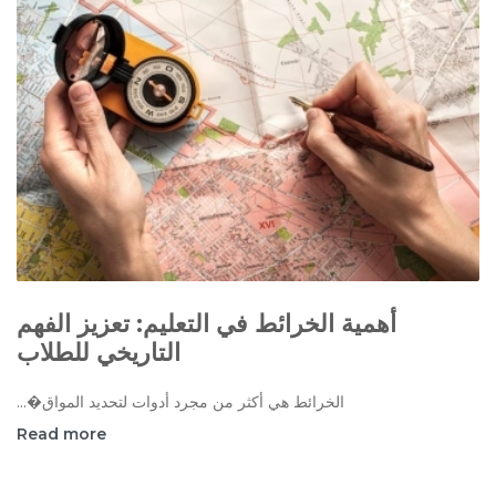
أهمية الخرائط في التعليم: تعزيز الفهم
التاريخي للطلاب
الخرائط هي أكثر من مجرد أدوات لتحديد المواق�...
Read more