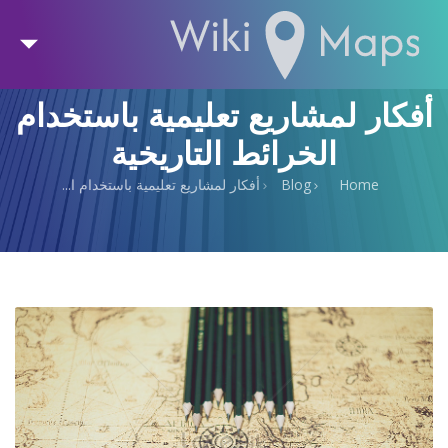
أفكار لمشاريع تعليمية باستخدام
الخرائط التاريخية
Home
Blog
أفكار لمشاريع تعليمية باستخدام ا...