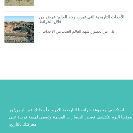
الأحداث التاريخية التي غيرت وجه العالم: عرض من
خلال الخرائط
على مر العصور، شهد العالم العديد من الأحداث ...
استكشف مجموعة خرائطنا التاريخية الآن وابدأ رحلتك عبر الزمن! زر
وقعنا اليوم لتكتشف قصص الحضارات القديمة وتضفي لمسة فريدة على
معرفتك بالتاريخ.