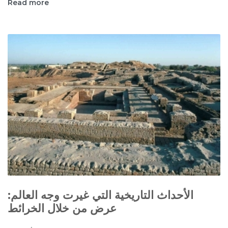
Read more
الأحداث التاريخية التي غيرت وجه العالم:
عرض من خلال الخرائط