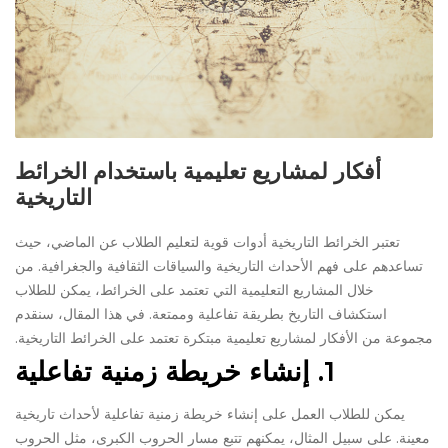
أفكار لمشاريع تعليمية باستخدام الخرائط
التاريخية
تعتبر الخرائط التاريخية أدوات قوية لتعليم الطلاب عن الماضي، حيث
تساعدهم على فهم الأحداث التاريخية والسياقات الثقافية والجغرافية. من
خلال المشاريع التعليمية التي تعتمد على الخرائط، يمكن للطلاب
استكشاف التاريخ بطريقة تفاعلية وممتعة. في هذا المقال، سنقدم
مجموعة من الأفكار لمشاريع تعليمية مبتكرة تعتمد على الخرائط التاريخية.
1.
إنشاء خريطة زمنية تفاعلية
يمكن للطلاب العمل على إنشاء خريطة زمنية تفاعلية لأحداث تاريخية
معينة. على سبيل المثال، يمكنهم تتبع مسار الحروب الكبرى، مثل الحروب