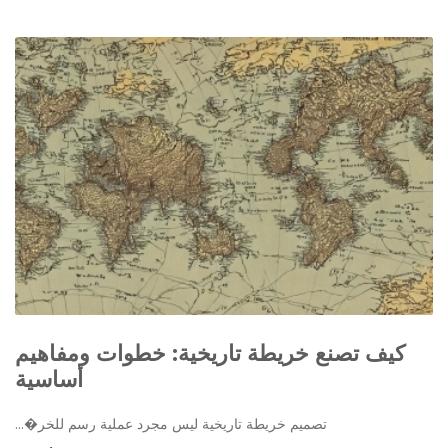
كيف تصنع خريطة تاريخية: خطوات ومفاهيم
أساسية
تصميم خريطة تاريخية ليس مجرد عملية رسم للخر�...