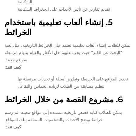
السكانية.
تقديم تقارير عن تأثير الأحداث على الجغرافيا السكانية.
5.
إنشاء ألعاب تعليمية باستخدام
الخرائط
يمكن للطلاب إنشاء ألعاب تعليمية تعتمد على الخرائط التاريخية، مثل لعبة
"البحث عن الكنز" حيث يجب عليهم حل الألغاز والقيام بمهام مرتبطة
بمواقع معينة.
كيف تنفذ:
تحديد المواقع على الخريطة وتطوير أسئلة أو تحديات مرتبطة بها.
تنظيم مسابقة بين الطلاب لزيادة الحماس والتفاعل.
6.
مشروع القصة من خلال الخرائط
يمكن للطلاب كتابة قصص تاريخية مستندة إلى مواقع معينة، ثم رسم
خرائط توضح الأحداث والشخصيات المتعلقة بتلك المواقع.
كيف تنفذ: