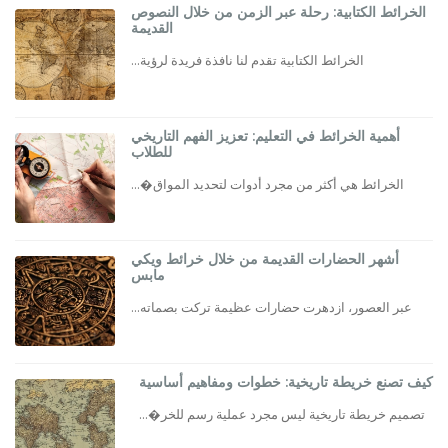
الخرائط الكتابية: رحلة عبر الزمن من خلال النصوص
القديمة
الخرائط الكتابية تقدم لنا نافذة فريدة لرؤية...
أهمية الخرائط في التعليم: تعزيز الفهم التاريخي
للطلاب
الخرائط هي أكثر من مجرد أدوات لتحديد المواق�...
أشهر الحضارات القديمة من خلال خرائط ويكي
مابس
عبر العصور، ازدهرت حضارات عظيمة تركت بصماته...
كيف تصنع خريطة تاريخية: خطوات ومفاهيم أساسية
تصميم خريطة تاريخية ليس مجرد عملية رسم للخر�...