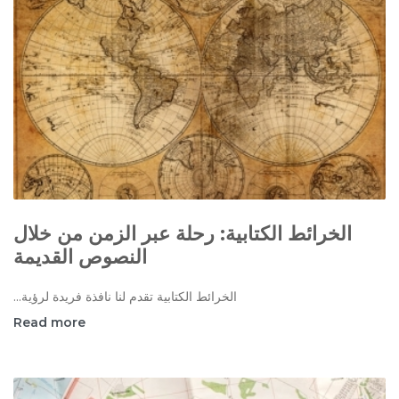
الخرائط الكتابية: رحلة عبر الزمن من خلال
النصوص القديمة
الخرائط الكتابية تقدم لنا نافذة فريدة لرؤية...
Read more