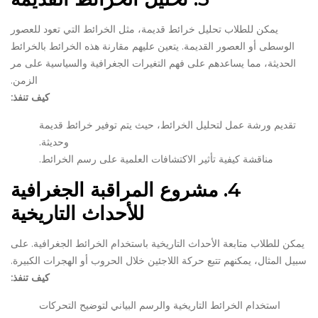
يمكن للطلاب تحليل خرائط قديمة، مثل الخرائط التي تعود للعصور
الوسطى أو العصور القديمة. يتعين عليهم مقارنة هذه الخرائط بالخرائط
الحديثة، مما يساعدهم على فهم التغيرات الجغرافية والسياسية على مر
الزمن.
كيف تنفذ:
تقديم ورشة عمل لتحليل الخرائط، حيث يتم توفير خرائط قديمة
وحديثة.
مناقشة كيفية تأثير الاكتشافات العلمية على رسم الخرائط.
4.
مشروع المراقبة الجغرافية
للأحداث التاريخية
يمكن للطلاب متابعة الأحداث التاريخية باستخدام الخرائط الجغرافية. على
سبيل المثال، يمكنهم تتبع حركة اللاجئين خلال الحروب أو الهجرات الكبيرة.
كيف تنفذ:
استخدام الخرائط التاريخية والرسم البياني لتوضيح التحركات