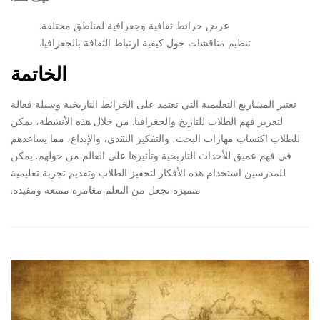
عرض خرائط ثقافية وجغرافية لمناطق مختلفة.
تنظيم مناقشات حول كيفية ارتباط الثقافة بالجغرافيا.
الخاتمة
تعتبر المشاريع التعليمية التي تعتمد على الخرائط التاريخية وسيلة فعالة
لتعزيز فهم الطلاب للتاريخ والجغرافيا. من خلال هذه الأنشطة، يمكن
للطلاب اكتساب مهارات البحث، والتفكير النقدي، والإبداع، مما يساعدهم
في فهم عميق للأحداث التاريخية وتأثيرها على العالم من حولهم. يمكن
للمدرسين استخدام هذه الأفكار لتحفيز الطلاب وتقديم تجربة تعليمية
متميزة تجعل من التعلم مغامرة ممتعة ومفيدة.