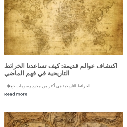
اكتشاف عوالم قديمة: كيف تساعدنا الخرائط
التاريخية في فهم الماضي
الخرائط التاريخية هي أكثر من مجرد رسومات جغ�...
Read more