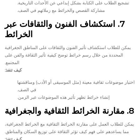
تشجيع الطلاب على الكتابة بشكل إبداعي عن الأحداث التاريخية.
مشاركة القصص والخرائط مع زملائهم في الصف.
7.
استكشاف الفنون والثقافات عبر
الخرائط
يمكن للطلاب استكشاف تأثير الفنون والثقافات على المناطق الجغرافية
المحددة من خلال رسم خرائط توضح كيفية تأثير الثقافة والفن على
المجتمع.
كيف تنفذ:
اختيار موضوعات ثقافية معينة (مثل الموسيقى أو الأدب) ومناقشتها
في الصف.
إنشاء خرائط تظهر تأثير هذه الموضوعات عبر الزمن.
8.
مقارنة الخرائط الثقافية والجغرافية
يمكن للطلاب العمل على مقارنة الخرائط الثقافية مع الخرائط الجغرافية،
مما يساعدهم على فهم كيف تؤثر الثقافة على توزيع السكان والمناطق.
كيف تنفذ: